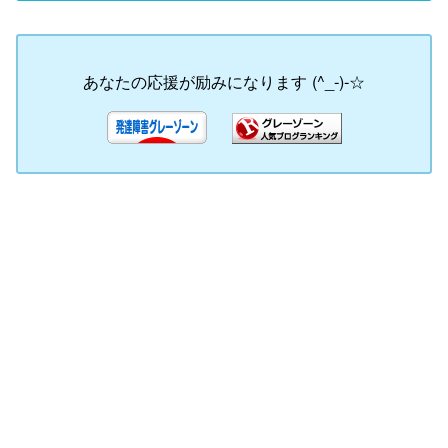
あなたの応援が励みになります (^_-)-☆