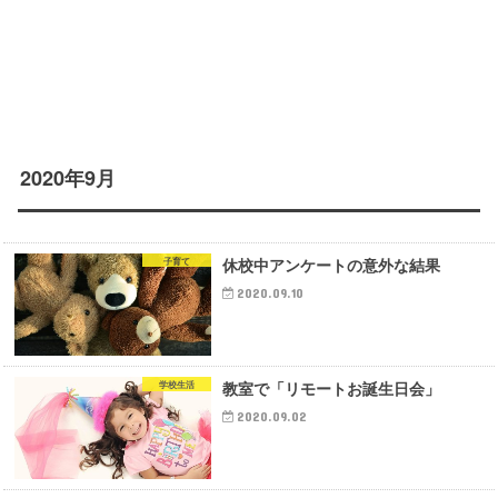
2020年9月
休校中アンケートの意外な結果
子育て
2020.09.10
教室で「リモートお誕生日会」
学校生活
2020.09.02