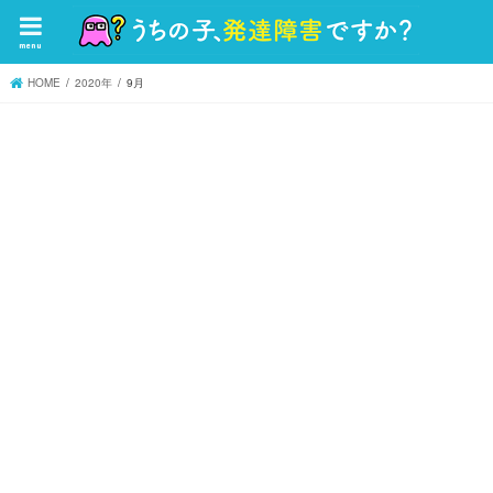
menu
HOME
2020年
9月