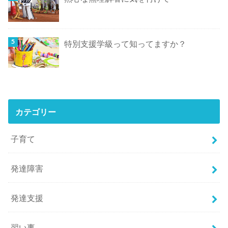
特別支援学級って知ってますか？
カテゴリー
子育て
発達障害
発達支援
習い事