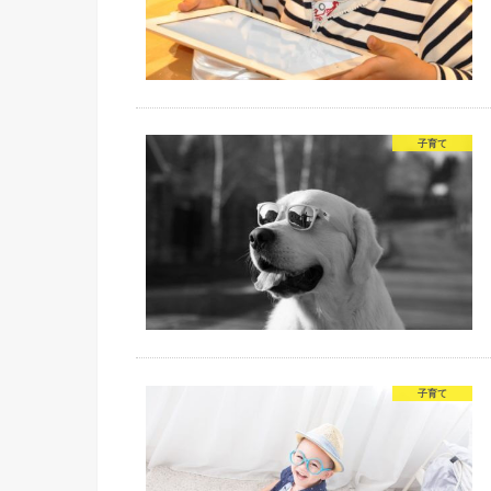
子育て
子育て