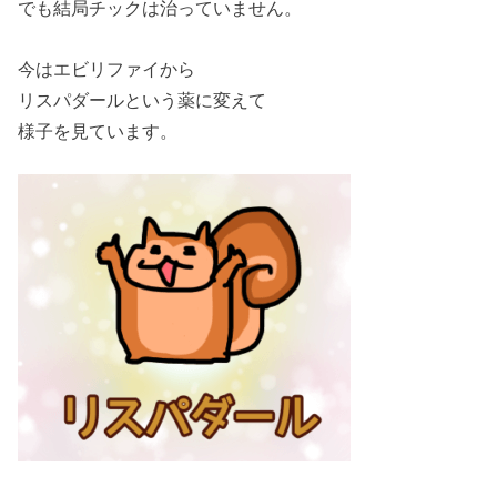
でも結局チックは治っていません。
今はエビリファイから
リスパダールという薬に変えて
様子を見ています。