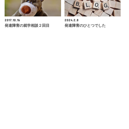
2017.10.16
2024.2.8
発達障害の就学相談２回目
発達障害のひとつでした