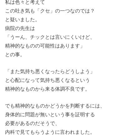
私は色々と考えて
この吐き気も「クセ」の一つなのでは？
と疑いました。
病院の先生は
「うーん、チックとは言いにくいけど、
精神的なものの可能性はあります」
との事。
「また気持ち悪くなったらどうしよう」
と心配になって気持ち悪くなるという
精神的なものから来る体調不良です。
でも精神的なものかどうかを判断するには、
身体的に問題が無いという事を証明する
必要があるのだそうで、
内科で見てもらうように言われました。