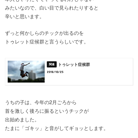
みたいなので、白い目で見られたりすると
辛いと思います。
ずっと何かしらのチックが出るのを
トゥレット症候群と言うらしいです。
トゥレット症候群
2018/10/25
うちの子は、今年の2月ごろから
首を激しく後ろに振るというチックが
出始めました。
たまに「ゴキッ」と音がしてギョッとします。