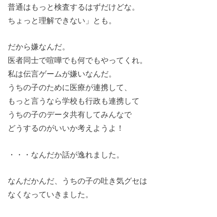
普通はもっと検査するはずだけどな。
ちょっと理解できない」とも。
だから嫌なんだ。
医者同士で喧嘩でも何でもやってくれ。
私は伝言ゲームが嫌いなんだ。
うちの子のために医療が連携して、
もっと言うなら学校も行政も連携して
うちの子のデータ共有してみんなで
どうするのがいいか考えようよ！
・・・なんだか話が逸れました。
なんだかんだ、うちの子の吐き気グセは
なくなっていきました。