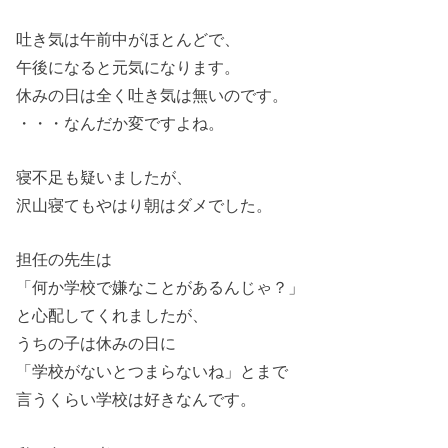
吐き気は午前中がほとんどで、
午後になると元気になります。
休みの日は全く吐き気は無いのです。
・・・なんだか変ですよね。
寝不足も疑いましたが、
沢山寝てもやはり朝はダメでした。
担任の先生は
「何か学校で嫌なことがあるんじゃ？」
と心配してくれましたが、
うちの子は休みの日に
「学校がないとつまらないね」とまで
言うくらい学校は好きなんです。