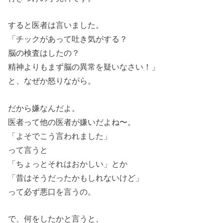
すると医者は言いました。
「チックがあって吐き気がする？
脳の検査はしたの？
精神よりもまず脳の異常を疑いなさい！」
と、なぜか怒りながら。
だから嫌なんだよ。
医者って他の医者が嫌いだよね〜。
「よそでこう言われました」
って言うと
「ちょっとそれはおかしい」とか
「昔はそうだったかもしれないけど」
って必ず悪口を言うの。
で、何をしたかと言うと、