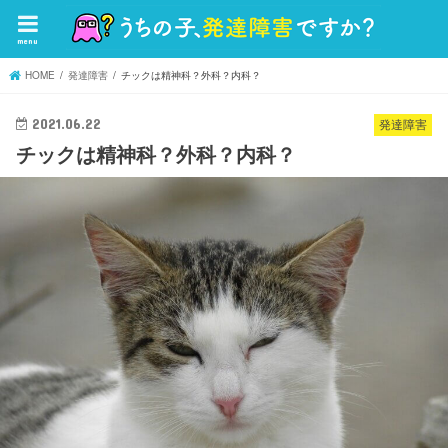
menu
HOME
発達障害
チックは精神科？外科？内科？
2021.06.22
発達障害
チックは精神科？外科？内科？