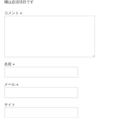
欄は必須項目です
コメント
※
名前
※
メール
※
サイト