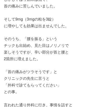
首の痛みに苦しんでいました。
そして9mg（3mgの粒を3錠）
に増やしても効果は出ませんでした。
そのうち、「腰を振る」という
チックも出始め、見た目はノリノリで
楽しそうですが、辛い部分が首と腰と
2箇所に増えました。
「首の痛みがツラそうです」と
クリニックの先生に言うと
「外科で診てもらってください」
との事。
言われた通り外科に行き、事情を話すと