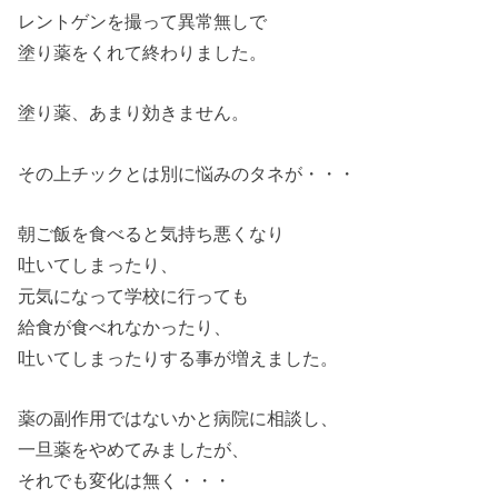
レントゲンを撮って異常無しで
塗り薬をくれて終わりました。
塗り薬、あまり効きません。
その上チックとは別に悩みのタネが・・・
朝ご飯を食べると気持ち悪くなり
吐いてしまったり、
元気になって学校に行っても
給食が食べれなかったり、
吐いてしまったりする事が増えました。
薬の副作用ではないかと病院に相談し、
一旦薬をやめてみましたが、
それでも変化は無く・・・