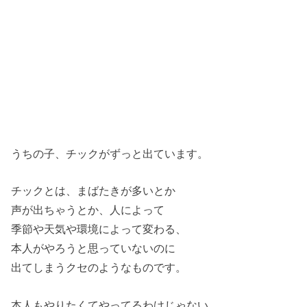
うちの子、チックがずっと出ています。
チックとは、まばたきが多いとか
声が出ちゃうとか、人によって
季節や天気や環境によって変わる、
本人がやろうと思っていないのに
出てしまうクセのようなものです。
本人もやりたくてやってるわけじゃない