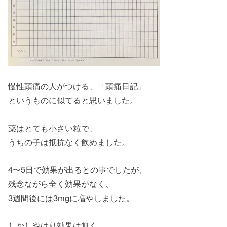
慢性頭痛の人がつける、「頭痛日記」
というものに似てると思いました。
薬はとても小さい粒で、
うちの子は抵抗なく飲めました。
4〜5日で効果が出るとの事でしたが、
残念ながら全く効果がなく、
3週間後には3mgに増やしました。
しかしやはり効果は無く、