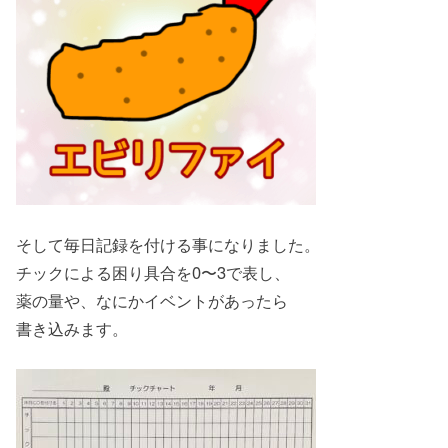
そして毎日記録を付ける事になりました。
チックによる困り具合を0〜3で表し、
薬の量や、なにかイベントがあったら
書き込みます。