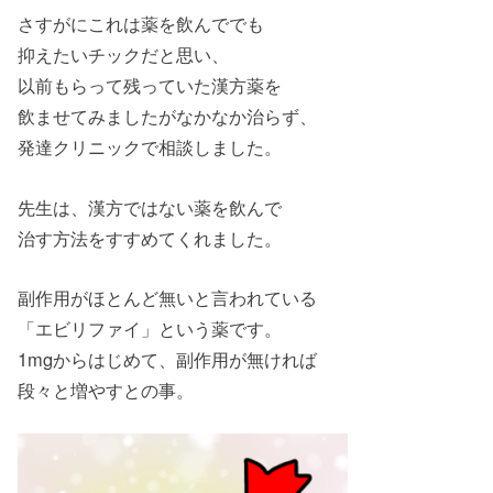
さすがにこれは薬を飲んででも
抑えたいチックだと思い、
以前もらって残っていた漢方薬を
飲ませてみましたがなかなか治らず、
発達クリニックで相談しました。
先生は、漢方ではない薬を飲んで
治す方法をすすめてくれました。
副作用がほとんど無いと言われている
「エビリファイ」という薬です。
1mgからはじめて、副作用が無ければ
段々と増やすとの事。