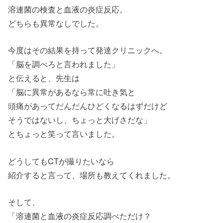
溶連菌の検査と血液の炎症反応。
どちらも異常なしでした。
今度はその結果を持って発達クリニックへ。
「脳を調べろと言われました」
と伝えると、先生は
「脳に異常があるなら常に吐き気と
頭痛があってだんだんひどくなるはずだけど
そうではないし、ちょっと大げさだな」
とちょっと笑って言いました。
どうしてもCTが撮りたいなら
紹介すると言って、場所も教えてくれました。
そして、
「溶連菌と血液の炎症反応調べただけ？