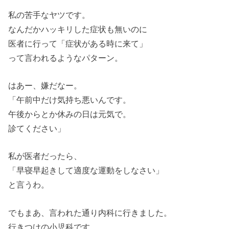
私の苦手なヤツです。
なんだかハッキリした症状も無いのに
医者に行って「症状がある時に来て」
って言われるようなパターン。
はあー、嫌だなー。
「午前中だけ気持ち悪いんです。
午後からとか休みの日は元気で。
診てください」
私が医者だったら、
「早寝早起きして適度な運動をしなさい」
と言うわ。
でもまあ、言われた通り内科に行きました。
行きつけの小児科です。