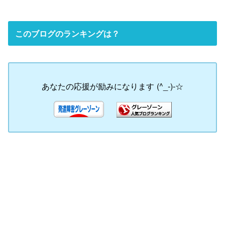
このブログのランキングは？
あなたの応援が励みになります (^_-)-☆