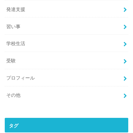
発達支援
習い事
学校生活
受験
プロフィール
その他
タグ