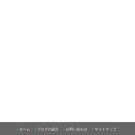
ホーム
ブログの紹介
お問い合わせ
サイトマップ