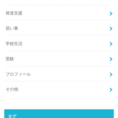
発達支援
習い事
学校生活
受験
プロフィール
その他
タグ