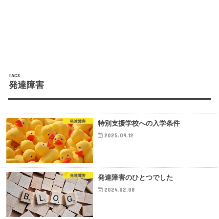
発達障害
特別支援学校への入学条件
発達障害
2025.09.12
発達障害のひとつでした
発達障害
2024.02.08