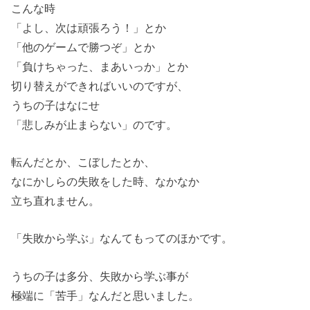
こんな時
「よし、次は頑張ろう！」とか
「他のゲームで勝つぞ」とか
「負けちゃった、まあいっか」とか
切り替えができればいいのですが、
うちの子はなにせ
「悲しみが止まらない」のです。
転んだとか、こぼしたとか、
なにかしらの失敗をした時、なかなか
立ち直れません。
「失敗から学ぶ」なんてもってのほかです。
うちの子は多分、失敗から学ぶ事が
極端に「苦手」なんだと思いました。