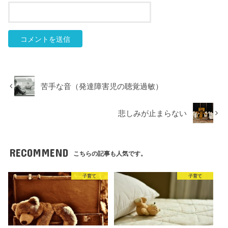
苦手な音（発達障害児の聴覚過敏）
悲しみが止まらない
RECOMMEND
こちらの記事も人気です。
子育て
子育て