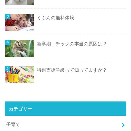
くもんの無料体験
新学期、チックの本当の原因は？
特別支援学級って知ってますか？
カテゴリー
子育て