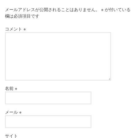
メールアドレスが公開されることはありません。
※
が付いている
欄は必須項目です
コメント
※
名前
※
メール
※
サイト