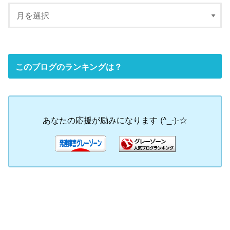
このブログのランキングは？
あなたの応援が励みになります (^_-)-☆