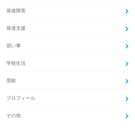
発達障害
発達支援
習い事
学校生活
受験
プロフィール
その他