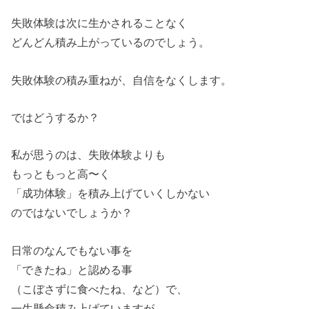
失敗体験は次に生かされることなく
どんどん積み上がっているのでしょう。
失敗体験の積み重ねが、自信をなくします。
ではどうするか？
私が思うのは、失敗体験よりも
もっともっと高〜く
「成功体験」を積み上げていくしかない
のではないでしょうか？
日常のなんでもない事を
「できたね」と認める事
（こぼさずに食べたね、など）で、
一生懸命積み上げていますが、