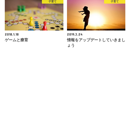
子育て
子育て
2018.1.18
2019.3.24
ゲームと療育
情報をアップデートしていきまし
ょう