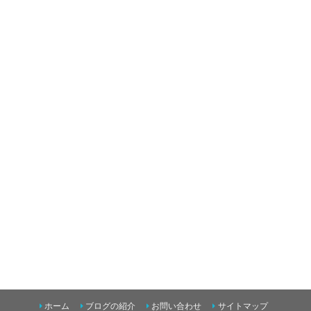
ホーム
ブログの紹介
お問い合わせ
サイトマップ