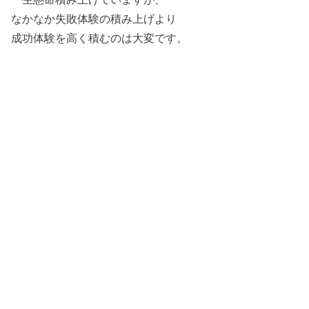
なかなか失敗体験の積み上げより
成功体験を高く積むのは大変です。