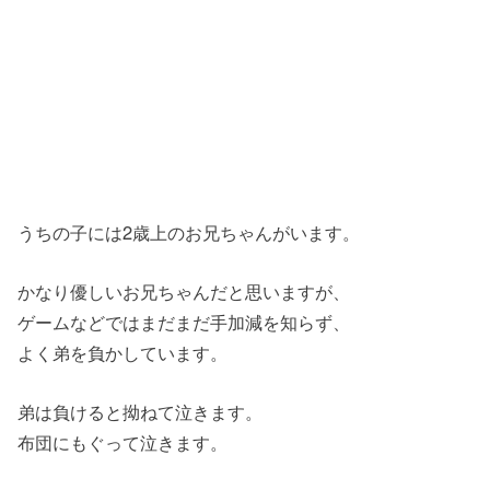
うちの子には2歳上のお兄ちゃんがいます。
かなり優しいお兄ちゃんだと思いますが、
ゲームなどではまだまだ手加減を知らず、
よく弟を負かしています。
弟は負けると拗ねて泣きます。
布団にもぐって泣きます。