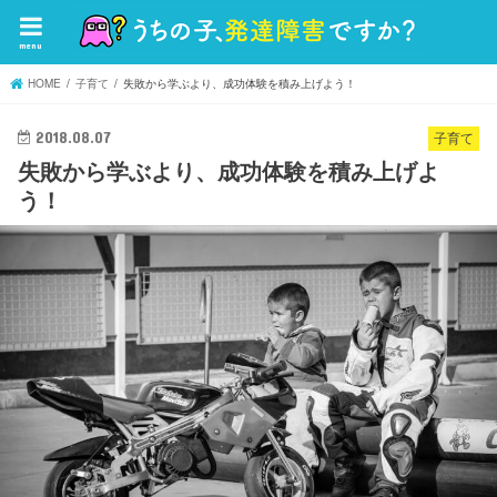
menu
HOME
子育て
失敗から学ぶより、成功体験を積み上げよう！
2018.08.07
子育て
失敗から学ぶより、成功体験を積み上げよ
う！