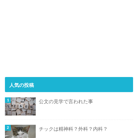
人気の投稿
公文の見学で言われた事
チックは精神科？外科？内科？